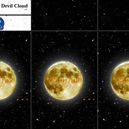
 Devil Cloud