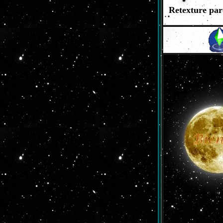
Retexture par