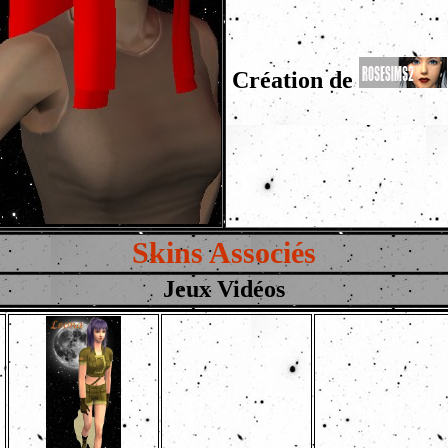
Création de
Skins Associés
Jeux Vidéos