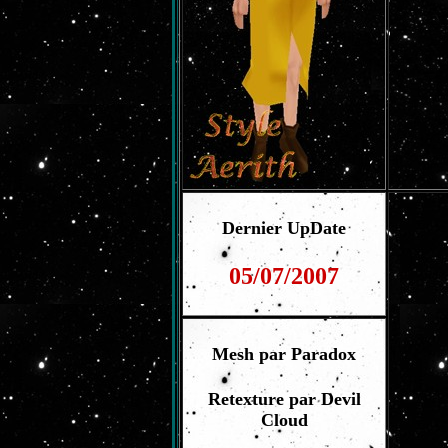
Dernier UpDate
05/07/2007
Mesh par Paradox
Retexture par Devil
Cloud